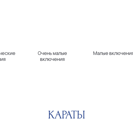
КАРАТЫ