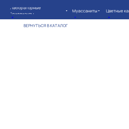
Лабораторные
Муассаниты
Цветные камни
бриллианты
ВЕРНУТЬСЯ В КАТАЛОГ