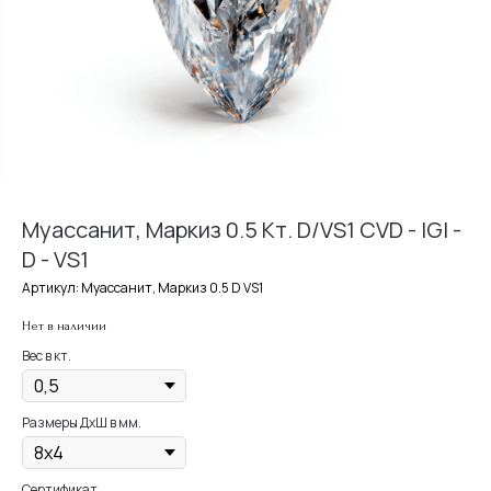
Муассанит, Маркиз 0.5 Кт. D/VS1 CVD - IGI -
D - VS1
Артикул:
Муассанит, Маркиз 0.5 D VS1
Нет в наличии
Вес в кт.
Размеры ДхШ в мм.
Сертификат