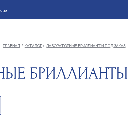
Клие
АЯ
/
КАТАЛОГ
/
ЛАБОРАТОРНЫЕ БРИЛЛИАНТЫ ПОД ЗАКАЗ
Е БРИЛЛИАНТЫ ПО