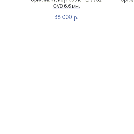
CVD 6,6 мм.
38 000
р.