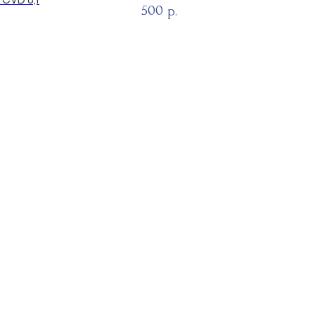
500
р.