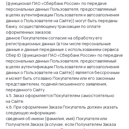
(функционал ПАО «Сбербанк России» по передаче
персональных данных Пользователя, предоставляемый
в целях аутентификации Пользователя и автозаполнения
данных о Пользователе на Сайте)) могут быть переданы
банку, осуществляющему транзакции по оплате
оформленных заказов;
данное Покупателем согласие на обработку его
регистрационных данных (в том числе персональные
данные и данные переданные с использованием сервиса
Сбер ID (функционал ПАО «Сбербанк России» по передаче
персональных данных Пользователя, предоставляемый
в целях аутентификации Пользователя и автозаполнения
данных о Пользователе на Сайте)) является бессрочным
и может быть отозвано Покупателем или его законным
представителем, подачей письменного заявления,
переданного Сайту.
4.5. Заказ оформляется Покупателем самостоятельно
на Сайте.
4.6. При оформлении Заказа Покупатель должен указать
следующую информацию:
сведения об имени (фамилия, имя) Покупателя или
Получателя Заказа (в случае, если Получателем Заказа