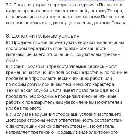
7.2. Продавец вправе передавать сведения о Покупателе
в адрес организации, осуществляющей доставку Товара,
ограничиваясь теми персональными данными Покупателя,
которые необходимы для осуществления доставки Товара.
8. Дополнительные условия
8.1. Продавец вправе переуступать либо каким-либо иным
способом передавать свои права и обязанности,
вытекающие из его отношений с Покупателем, третьим
лицам.
8.2. Сайт Продавца и предоставляемые сервисы могут
временно частично или полностью недоступны по причине
проведения профилактических или иных работ, или
по любым другим причинам технического характера.
Техническая служба Сайта имеет право периодически
проводить необходимые профилактические или иные
работы с предварительным уведомлением Покупателей
или без такового.
8.3. В случае нарушения сторонами условия настоящего
Договора стороны несут ответственность соответствии
с действующими законодательством РФ. Покупатель
направляет претензию Продавцу в виде электронного