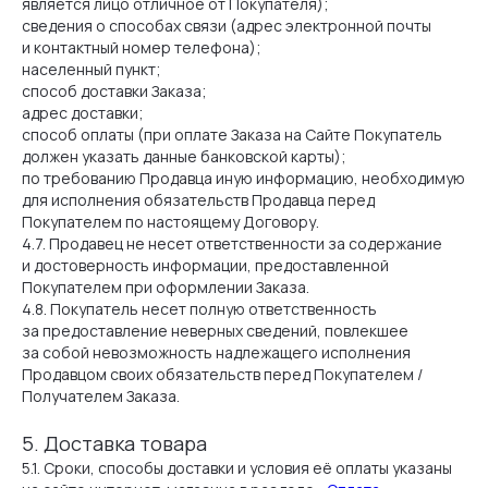
является лицо отличное от Покупателя);
сведения о способах связи (адрес электронной почты
и контактный номер телефона);
населенный пункт;
способ доставки Заказа;
адрес доставки;
способ оплаты (при оплате Заказа на Сайте Покупатель
должен указать данные банковской карты);
по требованию Продавца иную информацию, необходимую
для исполнения обязательств Продавца перед
Покупателем по настоящему Договору.
4.7. Продавец не несет ответственности за содержание
и достоверность информации, предоставленной
Покупателем при оформлении Заказа.
4.8. Покупатель несет полную ответственность
за предоставление неверных сведений, повлекшее
за собой невозможность надлежащего исполнения
Продавцом своих обязательств перед Покупателем /
Получателем Заказа.
5. Доставка товара
5.1. Сроки, способы доставки и условия её оплаты указаны