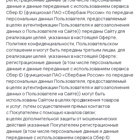
данные и данные переданные с использованием сервиса
Сбер ID (функционал ПАО «Сбербанк России» по передаче
персональных данных Пользователя, предоставляемый
в целях аутентификации Пользователя и автозаполнения
данных о Пользователе на Сайте)) переданы Сайту для
реализации целей, указанных в настоящей Оферте,
Политике конфиденциальности, Пользовательском
соглашении и могут быть переданы третьим лицам, для
реализации целей, указанных в настоящей Оферте;
регистрационные данные (в том числе персональные
данные и данные переданные с использованием сервиса
Сбер ID (функционал ПАО «Сбербанк России» по передаче
персональных данных Пользователя, предоставляемый
в целях аутентификации Пользователя и автозаполнения
данных о Пользователе на Сайте)) могут быть
использованы Сайтом в целях продвижения товаров
и услуг, путем осуществления прямых контактов
с Покупателем с помощью каналов связи;
в целях дополнительной защиты от мошеннических
действий указанные Покупателем регистрационные
данные (в том числе персональные данные и данные
переданные с использованием сервиса Сбер ID