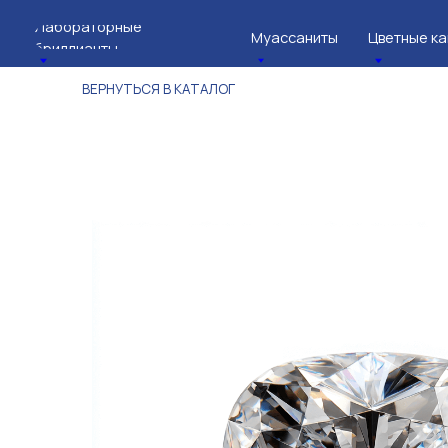
Лабораторные
Муассаниты
Цветные камни
бриллианты
ВЕРНУТЬСЯ В КАТАЛОГ