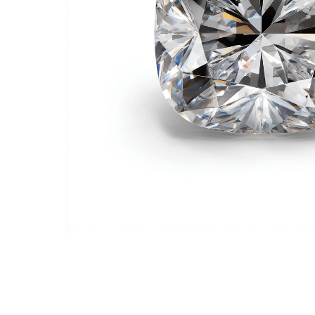
ПОДРОБНЕ