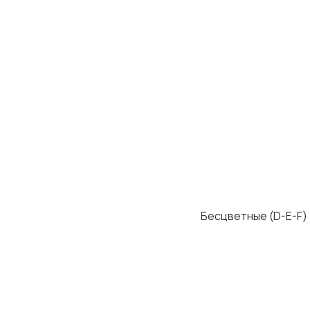
Бесцветные (D-E-F)