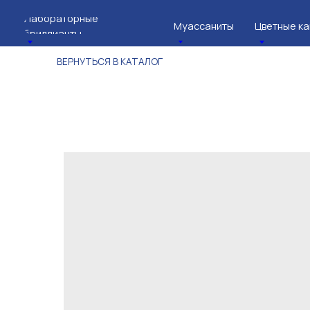
Лабораторные
Муассаниты
Цветные камни
бриллианты
ВЕРНУТЬСЯ В КАТАЛОГ