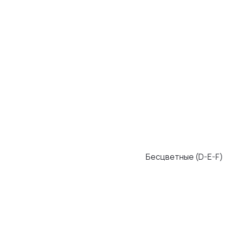
Бесцветные (D-E-F)