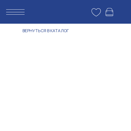
ВЕРНУТЬСЯ В КАТАЛОГ