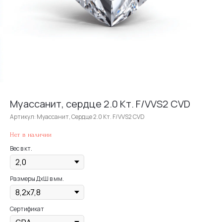
Муассанит, сердце 2.0 Кт. F/VVS2 CVD
Артикул:
Муассанит, Сердце 2.0 Кт. F/VVS2 CVD
Нет в наличии
Вес в кт.
Размеры ДхШ в мм.
Сертификат