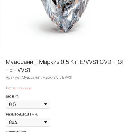
Муассанит, Маркиз 0.5 Кт. E/VVS1 CVD - IGI
- E - VVS1
Артикул:
Муассанит, Маркиз 0.5 E VVS1
Нет в наличии
Вес в кт.
Размеры ДхШ в мм.