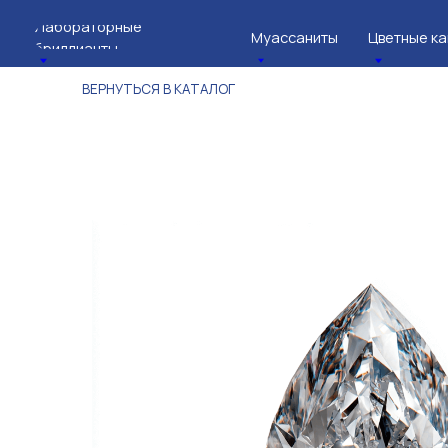
Лабораторные
Муассаниты
Цветные камни
бриллианты
ВЕРНУТЬСЯ В КАТАЛОГ