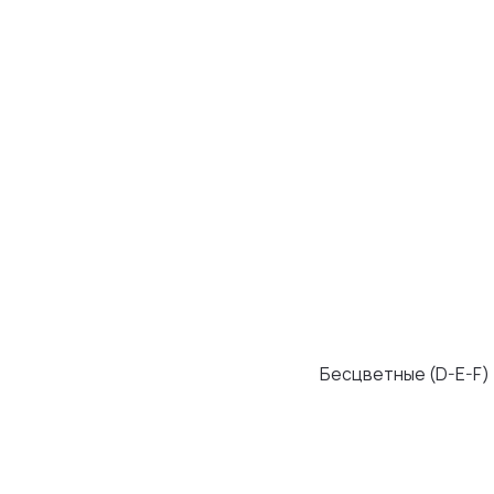
Бесцветные (D-E-F)