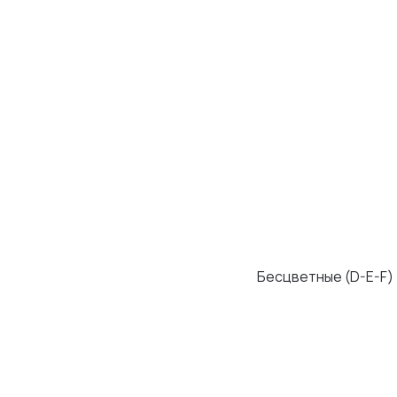
Бесцветные (D-E-F)