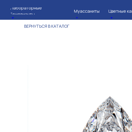
Лабораторные
Муассаниты
Цветные камни
бриллианты
ВЕРНУТЬСЯ В КАТАЛОГ