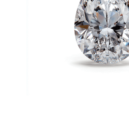
ПОДРОБНЕ