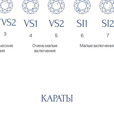
КАРАТЫ