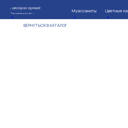
Лабораторные
Муассаниты
Цветные камни
бриллианты
ВЕРНУТЬСЯ В КАТАЛОГ