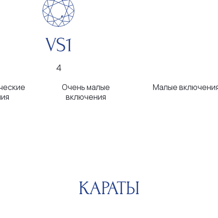
КАРАТЫ