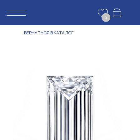
0
ВЕРНУТЬСЯ В КАТАЛОГ